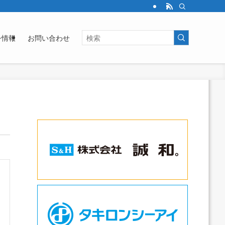
シ情報
お問い合わせ