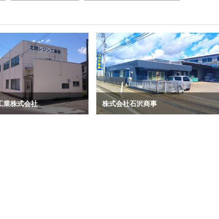
工業株式会社
株式会社石沢商事