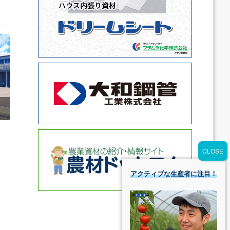
アクティブな生産者に注目！