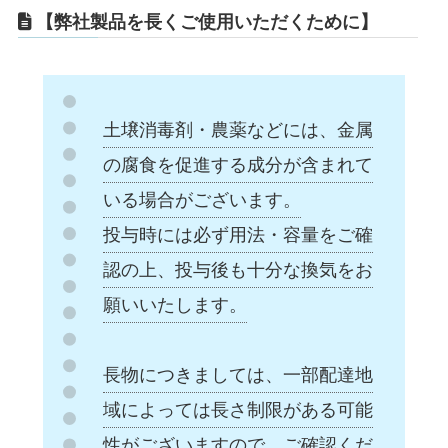
【弊社製品を長くご使用いただくために】
土壌消毒剤・農薬などには、金属
の腐食を促進する成分が含まれて
いる場合がございます。
投与時には必ず用法・容量をご確
認の上、投与後も十分な換気をお
願いいたします。
長物につきましては、一部配達地
域によっては長さ制限がある可能
性がございますので、ご確認くだ