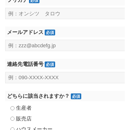
フリガナ
必須
メールアドレス
必須
連絡先電話番号
必須
どちらに該当されますか？
必須
生産者
販売店
ハウスメーカー