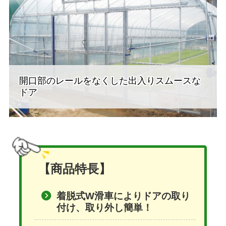
開口部のレールをなくした出入りスムースな
ドア
【商品特長】
着脱式W滑車によりドアの取り
付け、取り外し簡単！