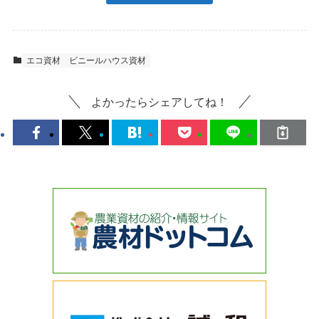
エコ資材
ビニールハウス資材
よかったらシェアしてね！