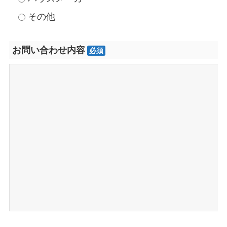
その他
お問い合わせ内容
必須