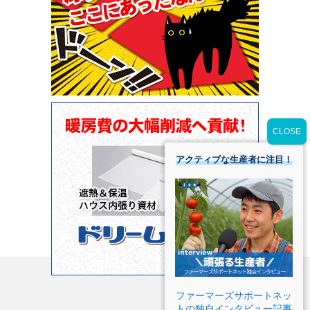
アクティブな生産者に注目！
ファーマーズサポートネッ
トの独自インタビュー記事