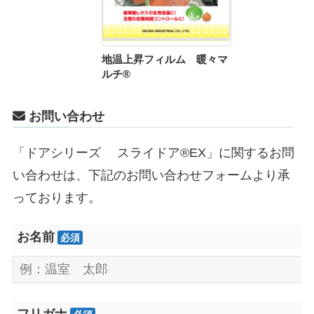
地温上昇フィルム 暖々マ
ルチ®
お問い合わせ
「ドアシリーズ スライドア®EX」に関するお問
い合わせは、下記のお問い合わせフォームより承
っております。
お名前
必須