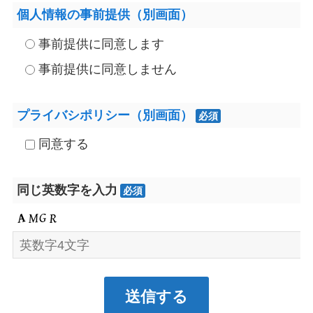
個人情報の事前提供（別画面）
事前提供に同意します
事前提供に同意しません
プライバシポリシー（別画面）
必須
同意する
同じ英数字を入力
必須