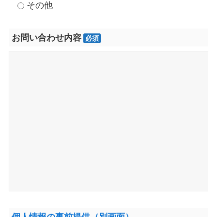
その他
お問い合わせ内容
必須
個人情報の事前提供（別画面）