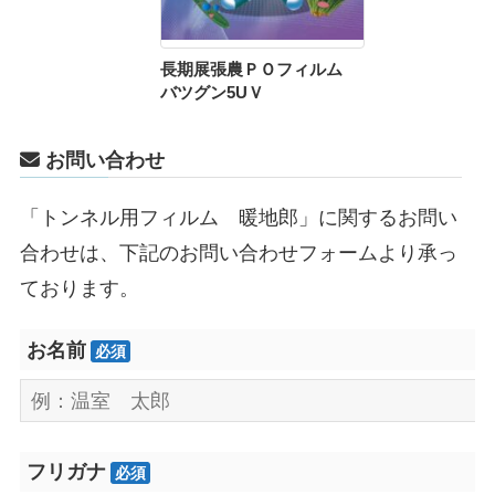
長期展張農ＰＯフィルム
バツグン5UＶ
お問い合わせ
「トンネル用フィルム 暖地郎」に関するお問い
合わせは、下記のお問い合わせフォームより承っ
ております。
お名前
必須
フリガナ
必須