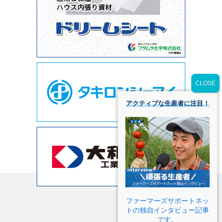
アクティブな生産者に注目！
ファーマーズサポートネッ
トの独自インタビュー記事
です。