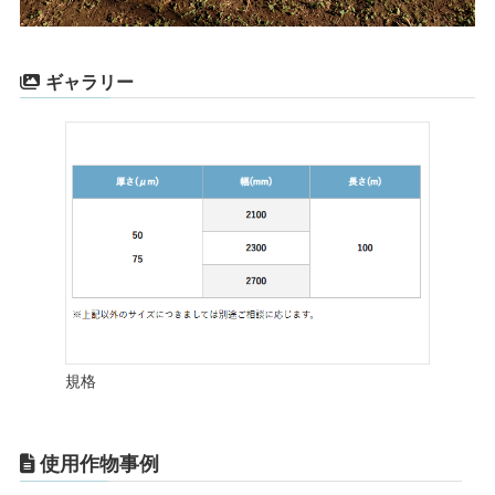
ギャラリー
規格
使用作物事例