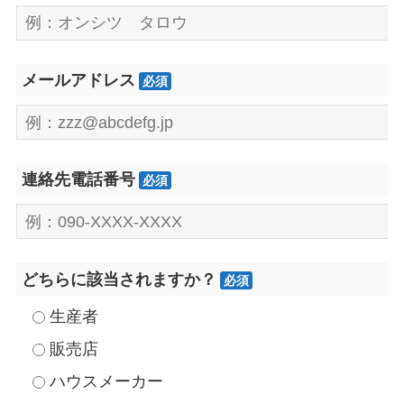
メールアドレス
必須
連絡先電話番号
必須
どちらに該当されますか？
必須
生産者
販売店
ハウスメーカー