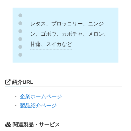
レタス、ブロッコリー、ニンジ
ン、ゴボウ、カボチャ、メロン、
甘藷、スイカなど
紹介URL
・
企業ホームページ
・
製品紹介ページ
関連製品・サービス