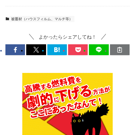
被覆材（ハウスフィルム、マルチ等）
よかったらシェアしてね！