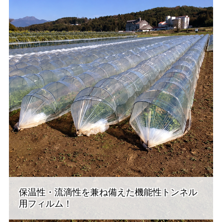
保温性・流滴性を兼ね備えた機能性トンネル
用フィルム！