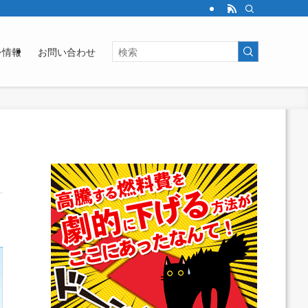
シ情報
お問い合わせ
》