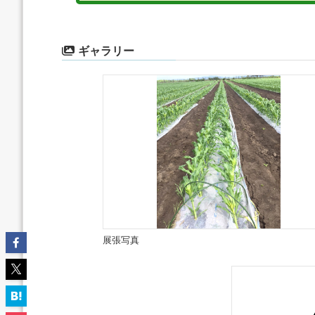
ギャラリー
展張写真