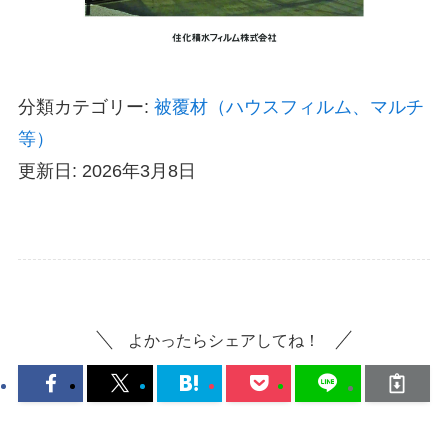
分類カテゴリー:
被覆材（ハウスフィルム、マルチ
等）
更新日: 2026年3月8日
よかったらシェアしてね！