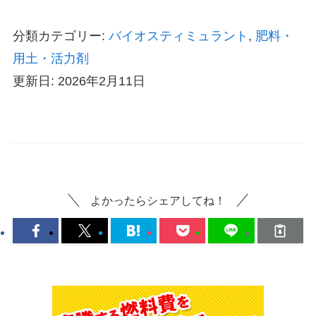
分類カテゴリー:
バイオスティミュラント
,
肥料・
用土・活力剤
更新日: 2026年2月11日
よかったらシェアしてね！