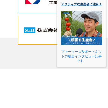
アクティブな生産者に注目！
ファーマーズサポートネッ
トの独自インタビュー記事
です。