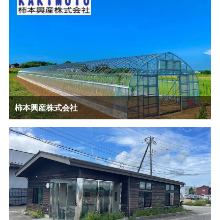
柿本興産株式会社