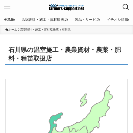
HOME
温室設計・施工・資材取扱店
製品・サービス
イチオシ情報
ホーム
温室設計・施工・資材取扱店
石川県
石川県の温室施工・農業資材・農薬・肥
料・種苗取扱店