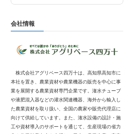
会社情報
株式会社アグリベース四万十は、高知県高知市に
本社を置き、農業資材や農業機器の販売を中心に事
業を展開する農業資材専門企業です。潅水チューブ
や液肥混入器などの灌水関連機器、海外から輸入し
た農業資材を取り扱い、全国の農家や販売代理店に
向けて供給しています。また、潅水設備の設計・施
工や資材導入のサポートを通じて、生産現場の省力