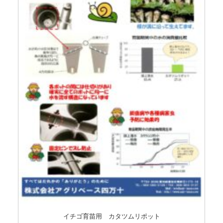
イチゴ育苗用 カタツムリポット