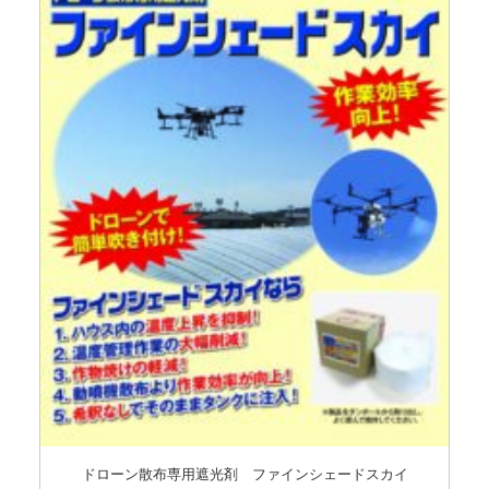
ドローン散布専用遮光剤 ファインシェードスカイ