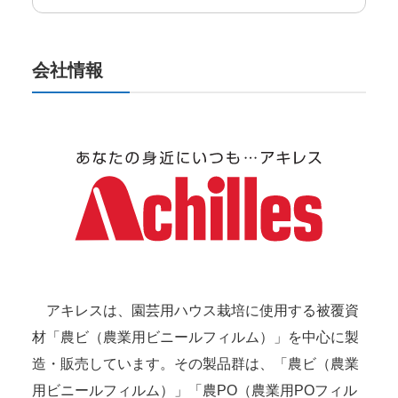
会社情報
アキレスは、園芸用ハウス栽培に使用する被覆資
材「農ビ（農業用ビニールフィルム）」を中心に製
造・販売しています。その製品群は、「農ビ（農業
用ビニールフィルム）」「農PO（農業用POフィル