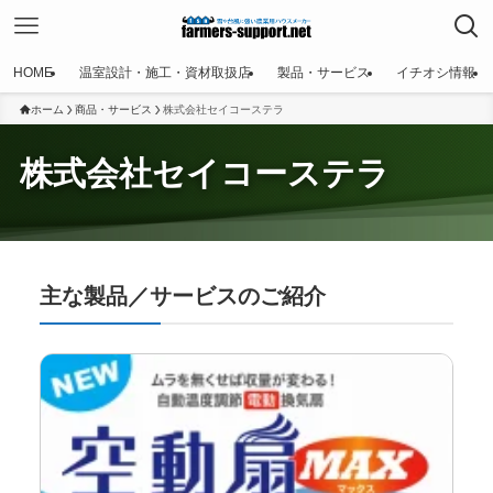
HOME
温室設計・施工・資材取扱店
製品・サービス
イチオシ情報
ホーム
商品・サービス
株式会社セイコーステラ
株式会社セイコーステラ
主な製品／サービスのご紹介