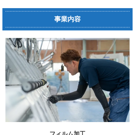
事業内容
フィルム加工