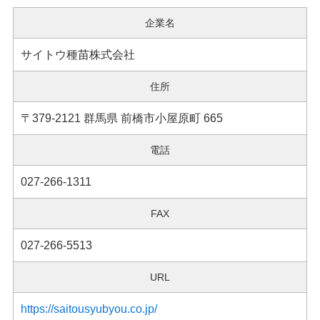
企業名
サイトウ種苗株式会社
住所
〒379-2121 群馬県 前橋市小屋原町 665
電話
027-266-1311
FAX
027-266-5513
URL
https://saitousyubyou.co.jp/