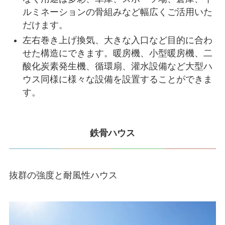
ルミネーションの骨組みなど幅広くご活用いた
だけます。
左右巻き上げ換気、大きな入口など目的に合わ
せた構造にできます。暖房機、小型暖房機、二
酸化炭素発生機、循環扇、灌水設備など大型ハ
ウス同様に様々な設備を設置することができま
す。
鉄骨ハウス
抜群の強度と耐風性ハウス