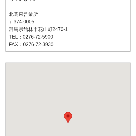
北関東営業所
〒374-0005
群馬県館林市花山町2470-1
TEL：0276-72-5900
FAX：0276-72-3930