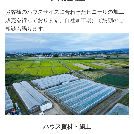
お客様のハウスサイズに合わせたビニールの加工
販売を行っております。自社加工場にて納期のご
相談も賜ります。
ハウス資材・施工