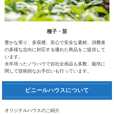
種子・苗
豊かな実り、多収穫、安心で安全な素材。消費者
の多様な志向に対応する優れた商品をご提供して
います。
永年培ったノウハウで自社企画品も多数、栽培に
関して技術的なお手伝いも行っています。
ビニールハウスについて
オリジナルハウスのご紹介