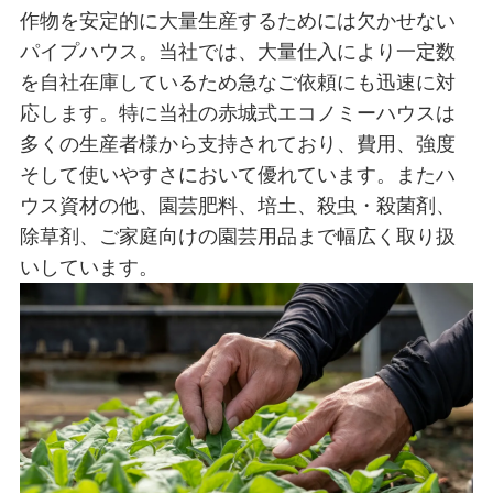
作物を安定的に大量生産するためには欠かせない
パイプハウス。当社では、大量仕入により一定数
を自社在庫しているため急なご依頼にも迅速に対
応します。特に当社の赤城式エコノミーハウスは
多くの生産者様から支持されており、費用、強度
そして使いやすさにおいて優れています。またハ
ウス資材の他、園芸肥料、培土、殺虫・殺菌剤、
除草剤、ご家庭向けの園芸用品まで幅広く取り扱
いしています。