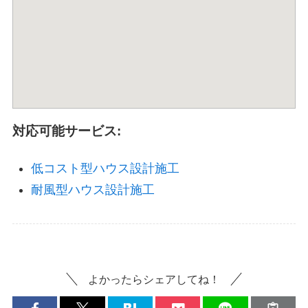
対応可能サービス:
低コスト型ハウス設計施工
耐風型ハウス設計施工
よかったらシェアしてね！