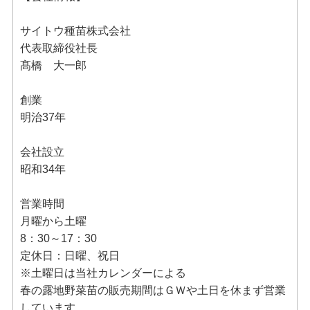
サイトウ種苗株式会社
代表取締役社長
髙橋 大一郎
創業
明治37年
会社設立
昭和34年
営業時間
月曜から土曜
8：30～17：30
定休日：日曜、祝日
※土曜日は当社カレンダーによる
春の露地野菜苗の販売期間はＧＷや土日を休まず営業
しています。