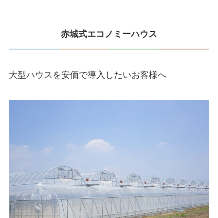
赤城式エコノミーハウス
大型ハウスを安価で導入したいお客様へ