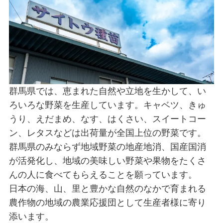
群馬県では、恵まれた自然や立地を生かして、い
ろいろな野菜を生産しています。キャベツ、きゅ
うり、えだまめ、なす、はくさい、スイートコー
ン、レタスなどは出荷量が全国上位の野菜です。
群馬県のみならず地域野菜の地産地消、国産国消
が活発化し、地域の美味しい野菜や果物をたくさ
んの人に食べてもらえることを願っています。
日本の海、山、里と豊かな自然のなかで育まれる
農作物の地域の農業応援団として生産者様に寄り
添います。