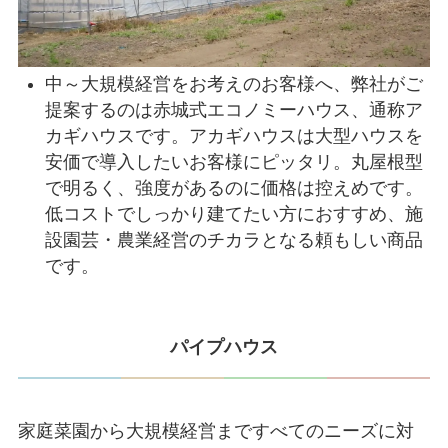
中～大規模経営をお考えのお客様へ、弊社がご
提案するのは赤城式エコノミーハウス、通称ア
カギハウスです。アカギハウスは大型ハウスを
安価で導入したいお客様にピッタリ。丸屋根型
で明るく、強度があるのに価格は控えめです。
低コストでしっかり建てたい方におすすめ、施
設園芸・農業経営のチカラとなる頼もしい商品
です。
パイプハウス
家庭菜園から大規模経営まですべてのニーズに対