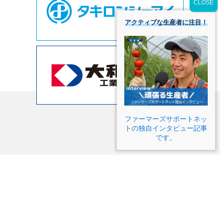
アクティブな生産者に注目！
ファーマーズサポートネッ
トの独自インタビュー記事
です。