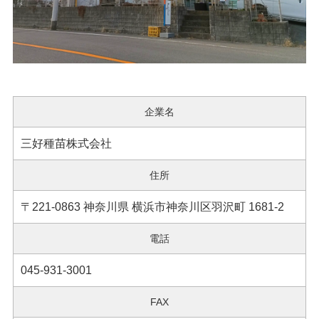
企業名
三好種苗株式会社
住所
〒221-0863 神奈川県 横浜市神奈川区羽沢町 1681-2
電話
045-931-3001
FAX