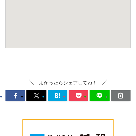
よかったらシェアしてね！