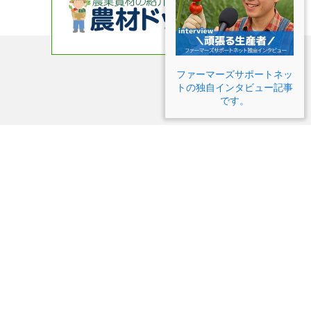
ファーマーズサポートネッ
トの独自インタビュー記事
です。