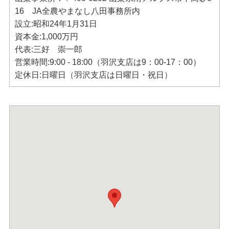
16 JA全農やまなし八田事務所内
設立:昭和24年1月31日
資本金:1,000万円
代表:三好 崇一郎
営業時間:9:00 - 18:00（羽沢支店は9：00-17：00）
定休日:日曜日（羽沢支店は日曜日・祝日）