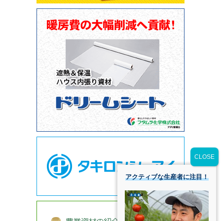
アクティブな生産者に注目！