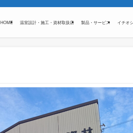
HOME
温室設計・施工・資材取扱店
製品・サービス
イチオ