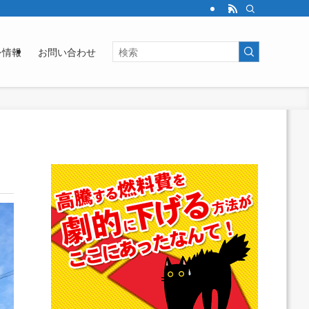
シ情報
お問い合わせ