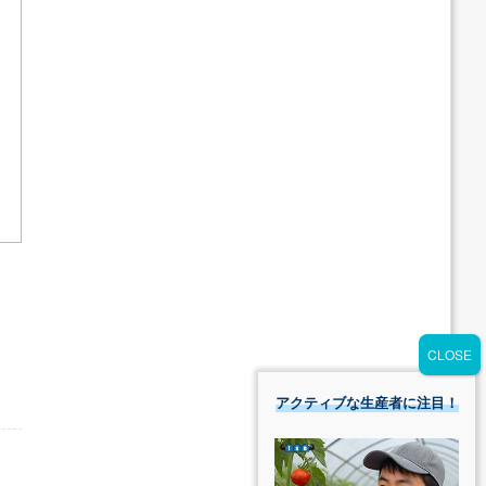
アクティブな生産者に注目！