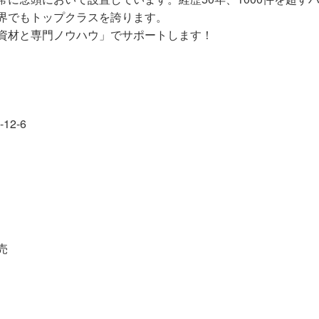
界でもトップクラスを誇ります。
資材と専門ノウハウ」でサポートします！
12-6
売