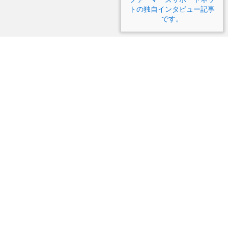
トの独自インタビュー記事
です。