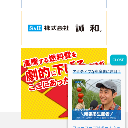
アクティブな生産者に注目！
ファーマーズサポートネッ