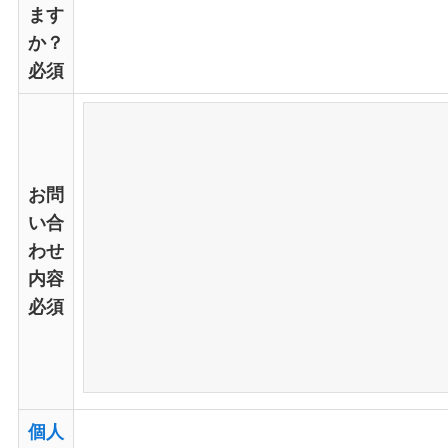
ます
か？
必須
お問
い合
わせ
内容
必須
個人