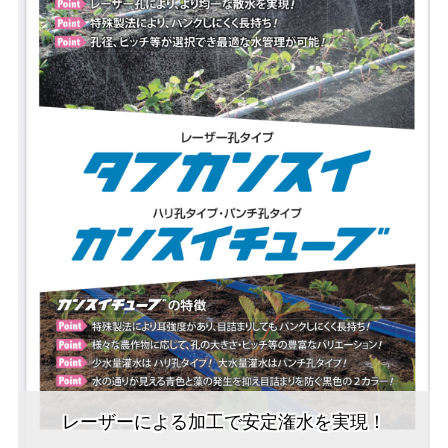
レーザーによる加工で安定潅水を実現！