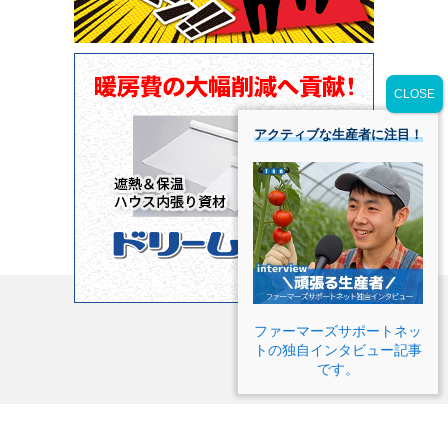
アクティブな生産者に注目！
ファーマーズサポートネッ
トの独自インタビュー記事
です。