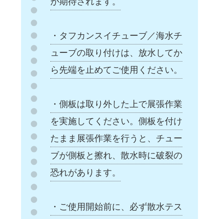
が期待されます。
・タフカンスイチューブ／海水チ
ューブの取り付けは、放水してか
ら先端を止めてご使用ください。
・側板は取り外した上で展張作業
を実施してください。側板を付け
たまま展張作業を行うと、チュー
ブが側板と擦れ、散水時に破裂の
恐れがあります。
・ご使用開始前に、必ず散水テス