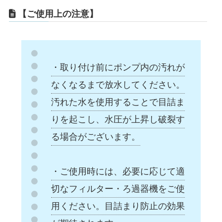
【ご使用上の注意】
・取り付け前にポンプ内の汚れが
なくなるまで放水してください。
汚れた水を使用することで目詰ま
りを起こし、水圧が上昇し破裂す
る場合がございます。
・ご使用時には、必要に応じて適
切なフィルター・ろ過器機をご使
用ください。目詰まり防止の効果