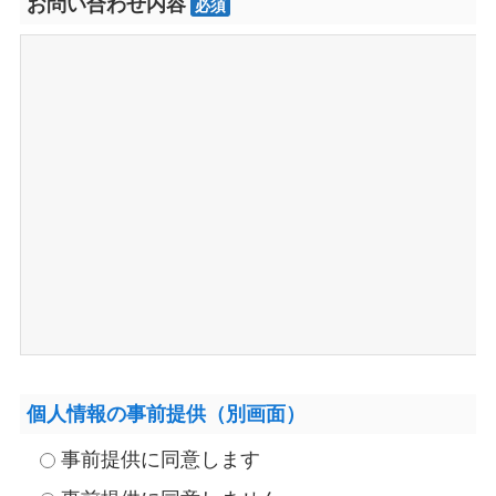
お問い合わせ内容
必須
個人情報の事前提供（別画面）
事前提供に同意します