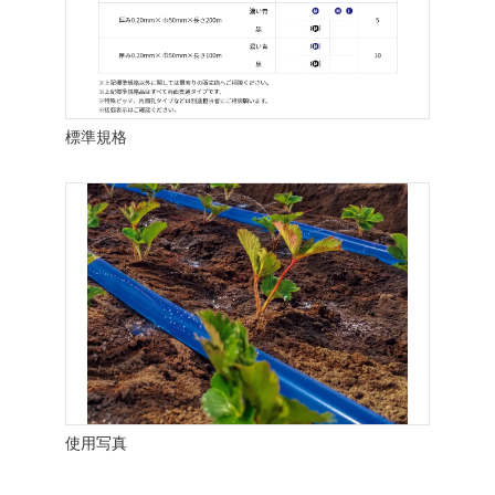
標準規格
使用写真