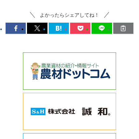
よかったらシェアしてね！