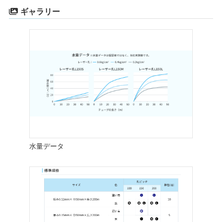
ギャラリー
水量データ