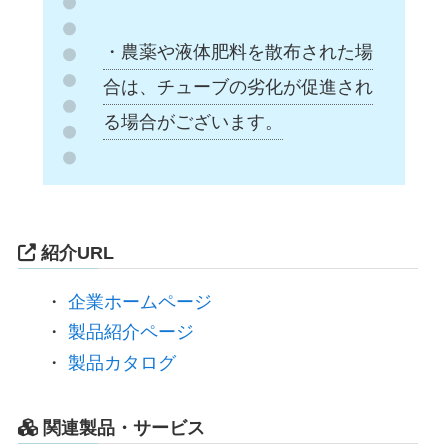
・農薬や液体肥料を散布された場
合は、チューブの劣化が促進され
る場合がございます。
紹介URL
・
企業ホームページ
・
製品紹介ページ
・
製品カタログ
関連製品・サービス