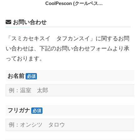
CoolPescon (クールペスコ
ン)
お問い合わせ
「スミカセキスイ タフカンスイ」に関するお問
い合わせは、下記のお問い合わせフォームより承
っております。
お名前
必須
フリガナ
必須