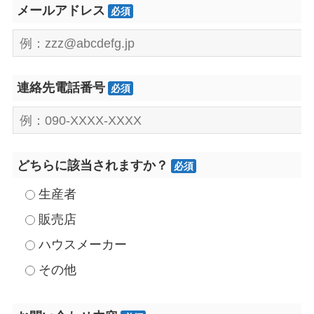
メールアドレス
必須
連絡先電話番号
必須
どちらに該当されますか？
必須
生産者
販売店
ハウスメーカー
その他