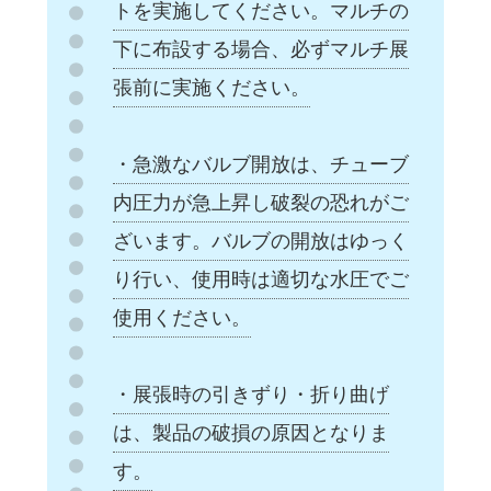
トを実施してください。マルチの
下に布設する場合、必ずマルチ展
張前に実施ください。
・急激なバルブ開放は、チューブ
内圧力が急上昇し破裂の恐れがご
ざいます。バルブの開放はゆっく
り行い、使用時は適切な水圧でご
使用ください。
・展張時の引きずり・折り曲げ
は、製品の破損の原因となりま
す。