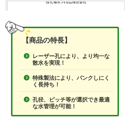
【商品の特長】
レーザー孔により、より均一な
散水を実現！
特殊製法により、パンクしにく
く長持ち！
孔径、ピッチ等が選択でき最適
な水管理が可能！