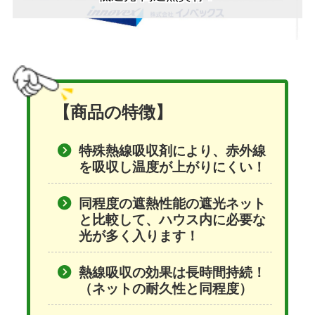
【商品の特徴】
特殊熱線吸収剤により、赤外線
を吸収し温度が上がりにくい！
同程度の遮熱性能の遮光ネット
と比較して、ハウス内に必要な
光が多く入ります！
熱線吸収の効果は長時間持続！
（ネットの耐久性と同程度）