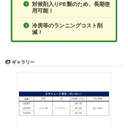
対候剤入りPE製のため、長期使
用可能！
冷房等のランニングコスト削
減！
ギャラリー