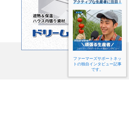
アクティブな生産者に注目！
ファーマーズサポートネッ
トの独自インタビュー記事
です。