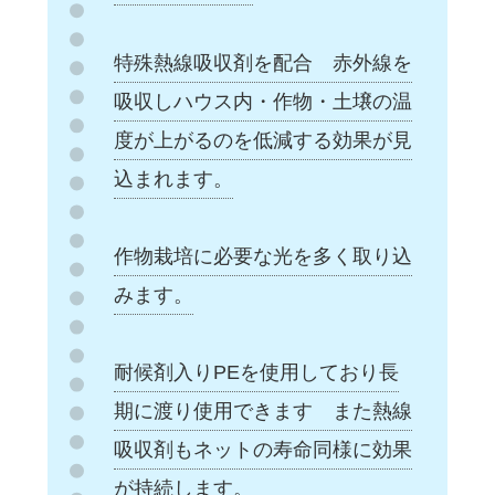
特殊熱線吸収剤を配合 赤外線を
吸収しハウス内・作物・土壌の温
度が上がるのを低減する効果が見
込まれます。
作物栽培に必要な光を多く取り込
みます。
耐候剤入りPEを使用しており長
期に渡り使用できます また熱線
吸収剤もネットの寿命同様に効果
が持続します。