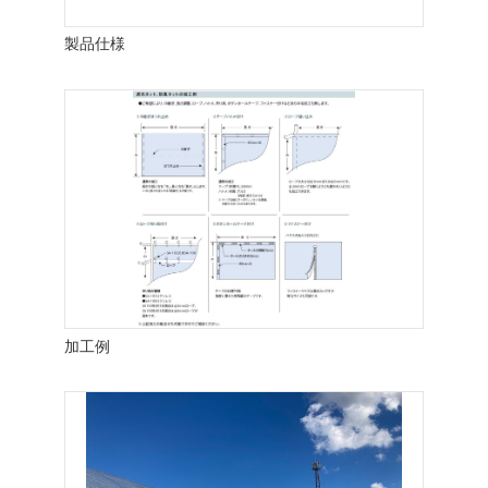
製品仕様
加工例