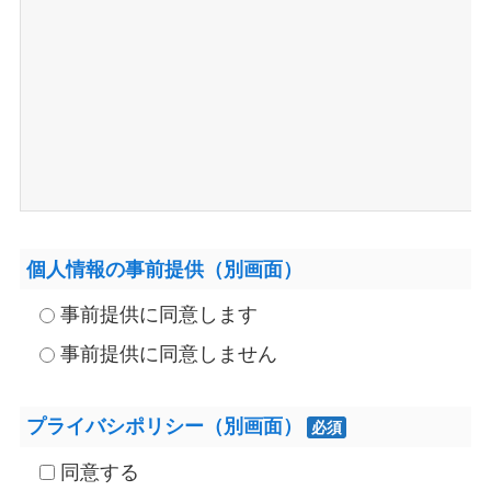
個人情報の事前提供（別画面）
事前提供に同意します
事前提供に同意しません
プライバシポリシー（別画面）
必須
同意する