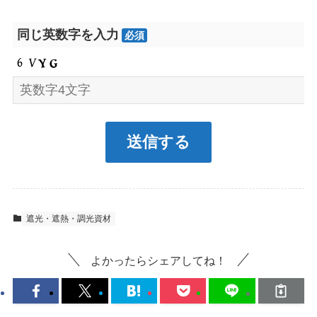
同じ英数字を入力
必須
遮光・遮熱・調光資材
よかったらシェアしてね！