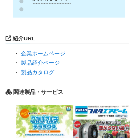
紹介URL
・
企業ホームページ
・
製品紹介ページ
・
製品カタログ
関連製品・サービス