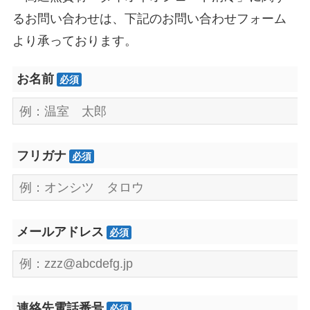
るお問い合わせは、下記のお問い合わせフォーム
より承っております。
お名前
必須
フリガナ
必須
メールアドレス
必須
連絡先電話番号
必須