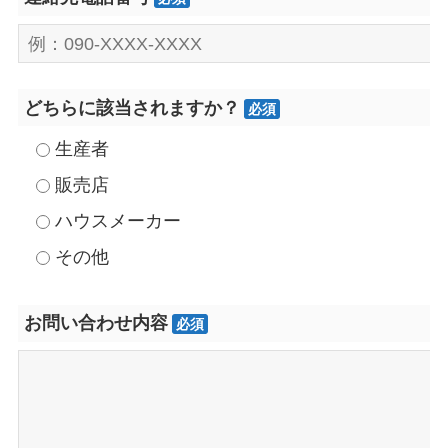
どちらに該当されますか？
必須
生産者
販売店
ハウスメーカー
その他
お問い合わせ内容
必須