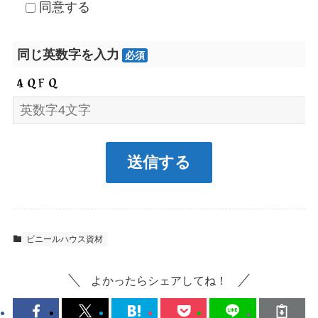
同意する
同じ英数字を入力
必須
ビニールハウス資材
よかったらシェアしてね！