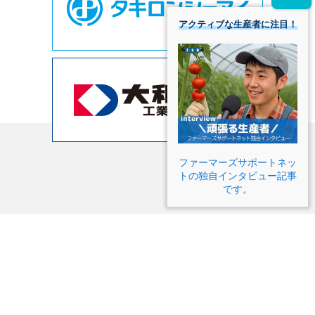
アクティブな生産者に注目！
ファーマーズサポートネッ
トの独自インタビュー記事
です。