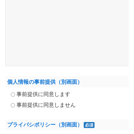
個人情報の事前提供（別画面）
事前提供に同意します
事前提供に同意しません
プライバシポリシー（別画面）
必須