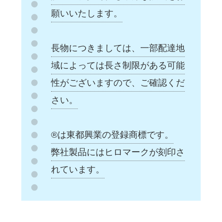
願いいたします。
長物につきましては、一部配達地
域によっては長さ制限がある可能
性がございますので、ご確認くだ
さい。
®は東都興業の登録商標です。
弊社製品にはヒロマークが刻印さ
れています。