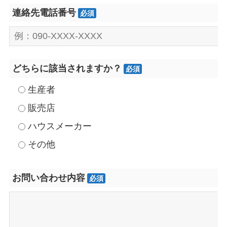
連絡先電話番号
必須
どちらに該当されますか？
必須
生産者
販売店
ハウスメーカー
その他
お問い合わせ内容
必須