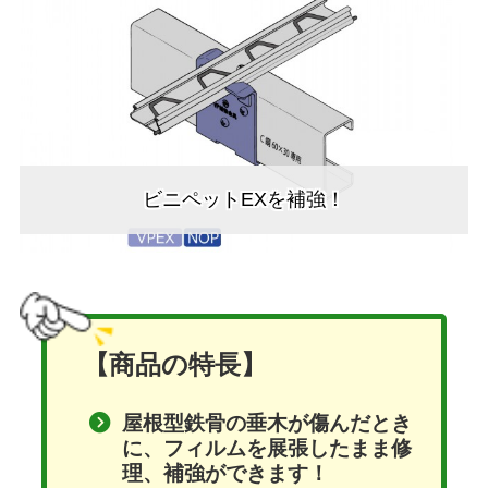
ビニペットEXを補強！
【商品の特長】
屋根型鉄骨の垂木が傷んだとき
に、フィルムを展張したまま修
理、補強ができます！