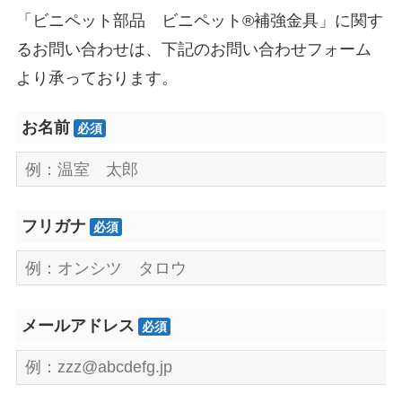
「ビニペット部品 ビニペット®補強金具」に関す
るお問い合わせは、下記のお問い合わせフォーム
より承っております。
お名前
必須
フリガナ
必須
メールアドレス
必須