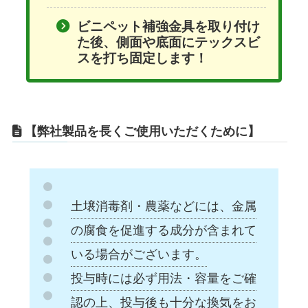
ビニペット補強金具を取り付け
た後、側面や底面にテックスビ
スを打ち固定します！
【弊社製品を長くご使用いただくために】
土壌消毒剤・農薬などには、金属
の腐食を促進する成分が含まれて
いる場合がございます。
投与時には必ず用法・容量をご確
認の上、投与後も十分な換気をお