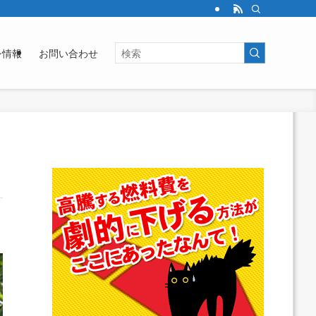
シ情報
お問い合わせ
》