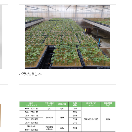
バラの挿し木