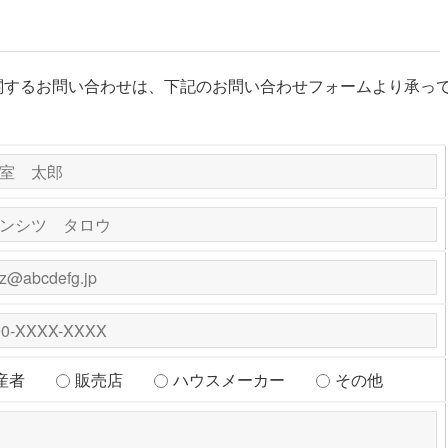
関するお問い合わせは、下記のお問い合わせフォームより承っ
産者
販売店
ハウスメーカー
その他