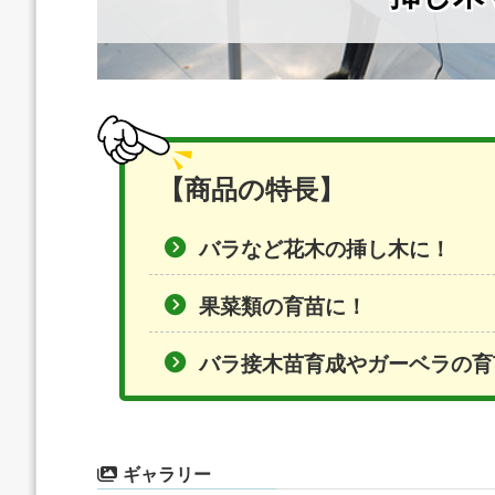
【商品の特長】
バラなど花木の挿し木に！
果菜類の育苗に！
バラ接木苗育成やガーベラの育
ギャラリー