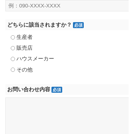
どちらに該当されますか？
必須
生産者
販売店
ハウスメーカー
その他
お問い合わせ内容
必須