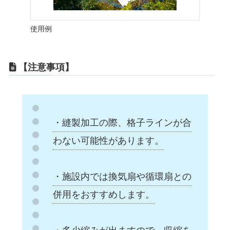
使用例
【注意事項】
・縫製加工の際、格子ラインが合
わない可能性があります。
・施設内では換気扇や循環扇との
併用をおすすめします。