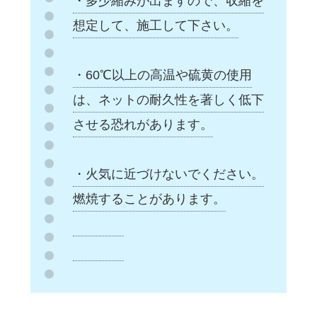
・多少縮みが出ますので、収縮を
想定して、施工して下さい。
・60℃以上の高温や硫黄の使用
は、ネットの耐久性を著しく低下
させる恐れがあります。
・火気に近づけないでください。
燃焼することがあります。