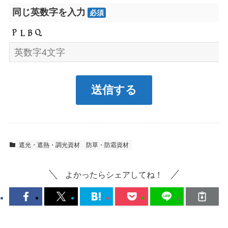
同じ英数字を入力
必須
遮光・遮熱・調光資材
防草・防霜資材
よかったらシェアしてね！