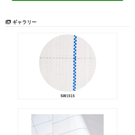
ギャラリー