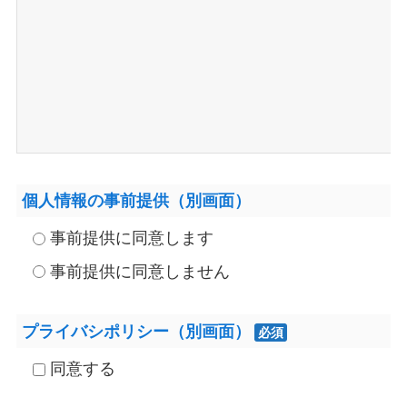
個人情報の事前提供（別画面）
事前提供に同意します
事前提供に同意しません
プライバシポリシー（別画面）
必須
同意する