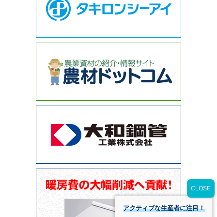
アクティブな生産者に注目！