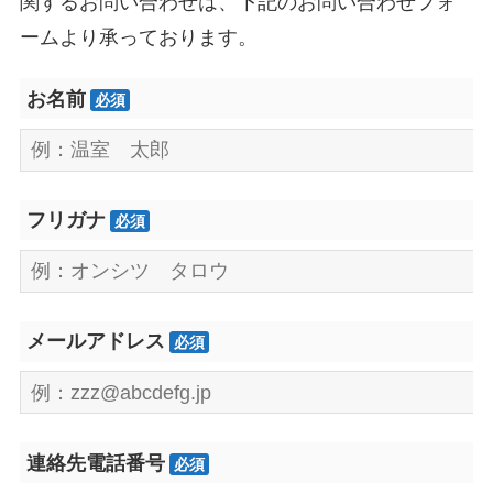
関するお問い合わせは、下記のお問い合わせフォ
ームより承っております。
お名前
必須
フリガナ
必須
メールアドレス
必須
連絡先電話番号
必須