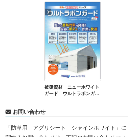
被覆資材 ニューホワイト
ガード ウルトラボンガー
ド ウルトラボンガードプ
ラス
お問い合わせ
「防草用 アグリシート シャインホワイト」に