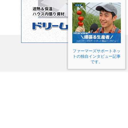
ファーマーズサポートネッ
トの独自インタビュー記事
です。