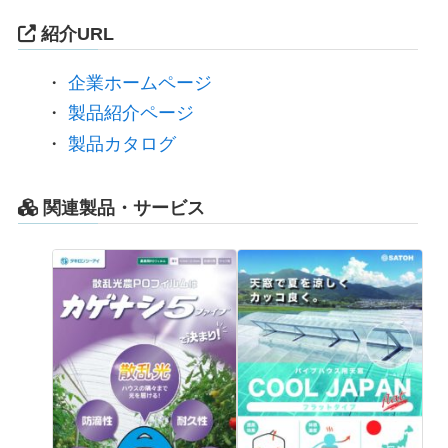
紹介URL
・
企業ホームページ
・
製品紹介ページ
・
製品カタログ
関連製品・サービス