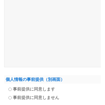
個人情報の事前提供（別画面）
事前提供に同意します
事前提供に同意しません