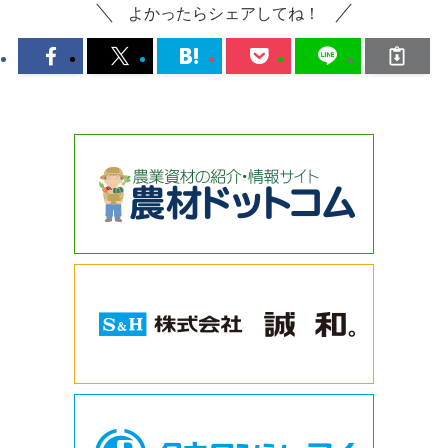
よかったらシェアしてね！