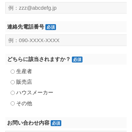
連絡先電話番号
必須
どちらに該当されますか？
必須
生産者
販売店
ハウスメーカー
その他
お問い合わせ内容
必須