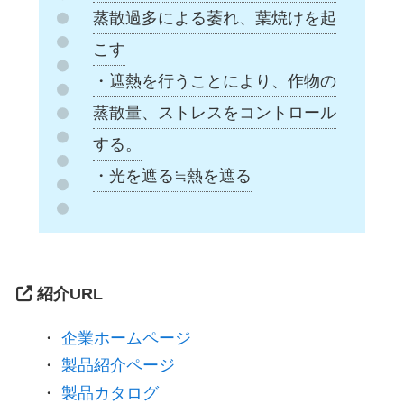
蒸散過多による萎れ、葉焼けを起
こす
・遮熱を行うことにより、作物の
蒸散量、ストレスをコントロール
する。
・光を遮る≒熱を遮る
紹介URL
・
企業ホームページ
・
製品紹介ページ
・
製品カタログ