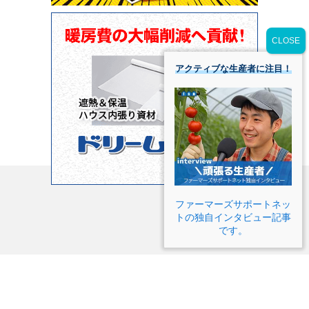
アクティブな生産者に注目！
ファーマーズサポートネッ
トの独自インタビュー記事
です。