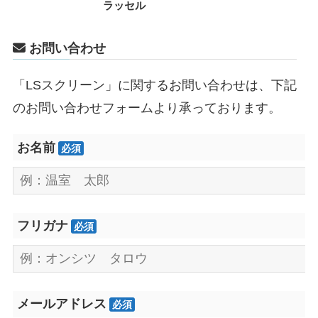
ラッセル
お問い合わせ
「LSスクリーン」に関するお問い合わせは、下記
のお問い合わせフォームより承っております。
お名前
必須
フリガナ
必須
メールアドレス
必須