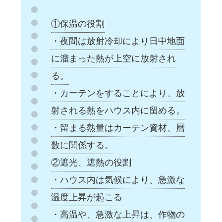
①保温の役割
・夜間は放射冷却により日中地面
に溜まった熱が上空に放射され
る。
・カーテンをすることにより、放
射される熱をハウス内に留める。
・留まる熱量はカーテン資材、層
数に関係する。
②遮光、遮熱の役割
・ハウス内は気候により、急激な
温度上昇が起こる
・高温や、急激な上昇は、作物の