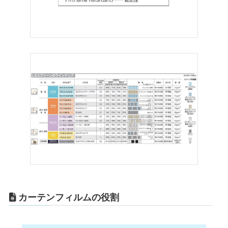
カーテンフィルムの役割