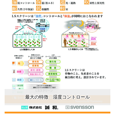
最大の特徴 湿度コントロール