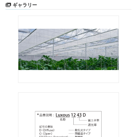
ギャラリー