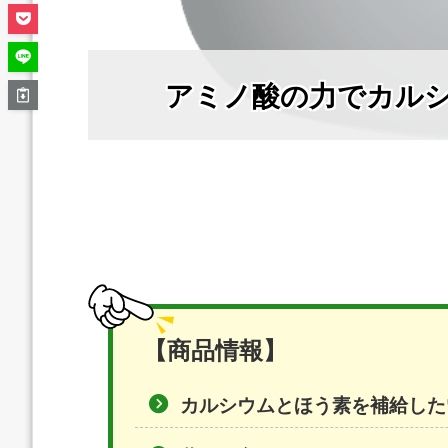
アミノ酸の力でカル
【商品情報】
カルシウムとほう素を補給した