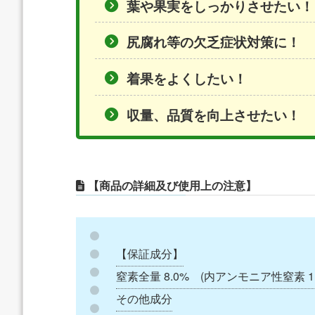
葉や果実をしっかりさせたい！
尻腐れ等の欠乏症状対策に！
着果をよくしたい！
収量、品質を向上させたい！
【商品の詳細及び使用上の注意】
【保証成分】
窒素全量 8.0% (内アンモニア性窒素 1.
その他成分