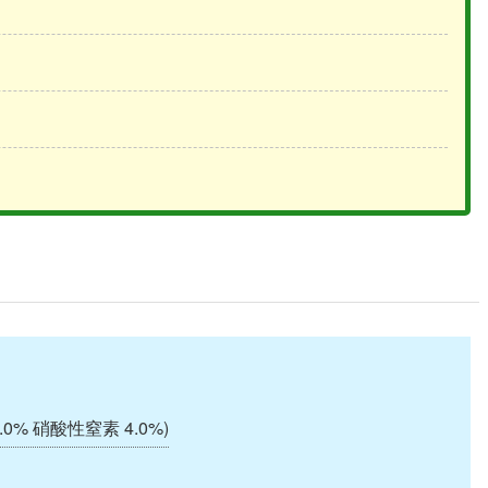
0% 硝酸性窒素 4.0%)