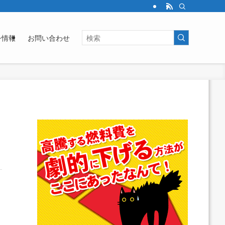
シ情報
お問い合わせ
》