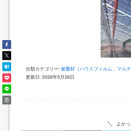
分類カテゴリー:
被覆材（ハウスフィルム、マルチ
更新日: 2026年5月26日
よかっ