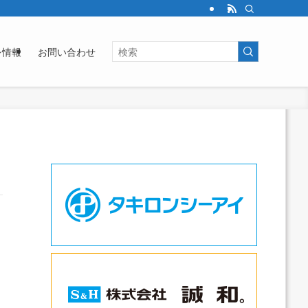
シ情報
お問い合わせ