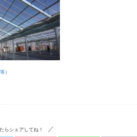
等）
たらシェアしてね！