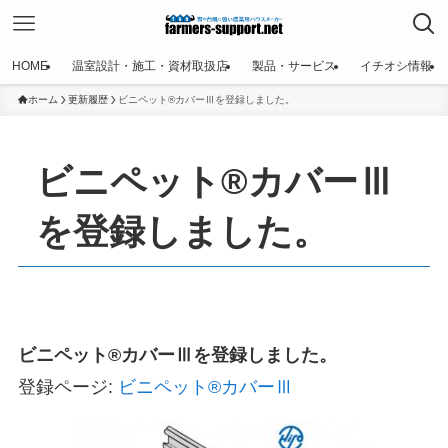
HOME
温室設計・施工・資材取扱店
製品・サービス
イチオシ情報
ホーム
更新履歴
ビニペット®カバーⅢを登録しました。
ビニペット®カバーⅢ
を登録しました。
ビニペット®カバーⅢを登録しました。
登録ページ:
ビニペット®カバーⅢ