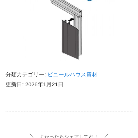
分類カテゴリー:
ビニールハウス資材
更新日: 2026年1月21日
よかったらシェアしてね！