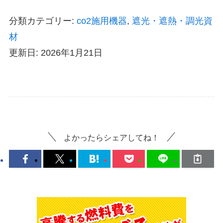
分類カテゴリー:
co2施用機器
,
遮光・遮熱・調光資
材
更新日: 2026年1月21日
よかったらシェアしてね！