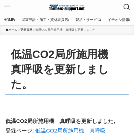
HOME
温室設計・施工・資材取扱店
製品・サービス
イチオシ情報
ホーム
更新履歴
低温CO2局所施用機 真呼吸を更新しました。
低温CO2局所施用機
真呼吸を更新しまし
た。
低温CO2局所施用機 真呼吸を更新しました。
登録ページ:
低温CO2局所施用機 真呼吸