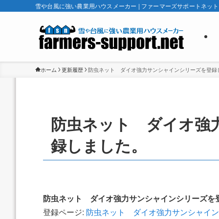
雪や台風に強い農業用ハウスメーカー | ファーマーズサポートネット
ホーム
更新履歴
防虫ネット ダイオ強力サンシャインシリーズを登録
防虫ネット ダイオ強
録しました。
防虫ネット ダイオ強力サンシャインシリーズを
登録ページ:
防虫ネット ダイオ強力サンシャイン