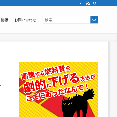
シ情報
お問い合わせ