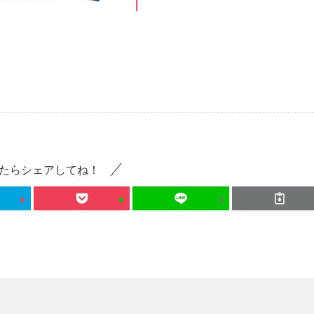
たらシェアしてね！