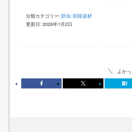
分類カテゴリー:
防虫･防除資材
更新日: 2026年1月2日
よかっ